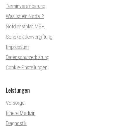
Terminvereinbarung
Was ist ein Notfall?
Notdienstplan MSH
Schokoladenvergiftung
Impressum
Datenschutzerklärung
Cookie-Einstellungen
Leistungen
Vorsorge
Innere Medizin
Diagnostik