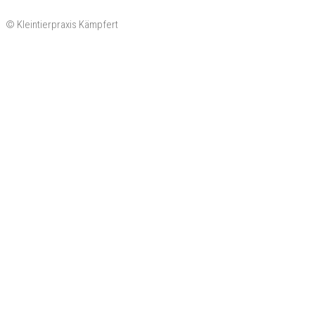
© Kleintierpraxis Kämpfert