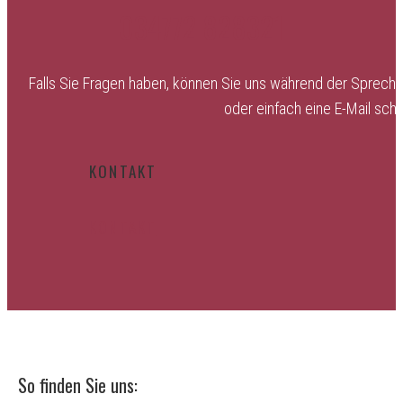
034772 828321
Falls Sie Fragen haben, können Sie uns während der Sprechze
oder einfach eine E-Mail sch
KONTAKT
KONTAKT
So finden Sie uns: