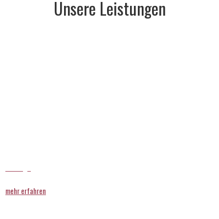
Unsere Leistungen
Vorsorge
mehr erfahren