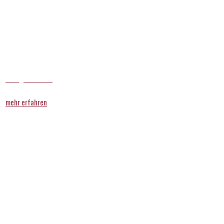
Zahngesundheit
mehr erfahren