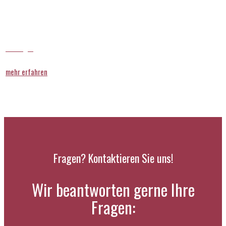
Chirurgie
mehr erfahren
Fragen? Kontaktieren Sie uns!
Wir beantworten gerne Ihre
Fragen: