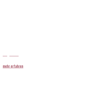
Diagnostik
mehr erfahren