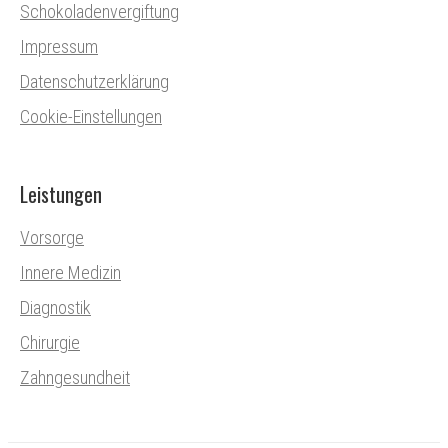
Schokoladenvergiftung
Impressum
Datenschutzerklärung
Cookie-Einstellungen
Leistungen
Vorsorge
Innere Medizin
Diagnostik
Chirurgie
Zahngesundheit