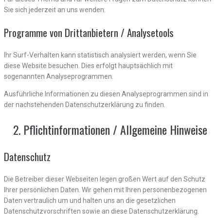
Sie sich jederzeit an uns wenden.
Programme von Dritt­anbietern / Analysetools
Ihr Surf-Verhalten kann statistisch analysiert werden, wenn Sie
diese Website besuchen. Dies erfolgt hauptsächlich mit
sogenannten Analyseprogrammen.
Ausführliche Informationen zu diesen Analyseprogrammen sind in
der nachstehenden Datenschutzerklärung zu finden.
Pflicht­informationen / Allgemeine Hinweise
Datenschutz
Die Betreiber dieser Webseiten legen großen Wert auf den Schutz
Ihrer persönlichen Daten. Wir gehen mit Ihren personenbezogenen
Daten vertraulich um und halten uns an die gesetzlichen
Datenschutzvorschriften sowie an diese Datenschutzerklärung.