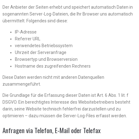
Der Anbieter der Seiten erhebt und speichert automatisch Daten in
sogenannten Server-Log-Dateien, die Ihr Browser uns automatisch
übermittelt. Folgendes sind diese:
IP-Adresse
Referrer URL
verwendetes Betriebssystem
Uhrzeit der Serveranfrage
Browsertyp und Browserversion
Hostname des zugreifenden Rechners
Diese Daten werden nicht mit anderen Datenquellen
zusammengeführt.
Die Grundlage für die Erfassung dieser Daten ist Art. 6 Abs. 1 lit. f
DSGVO. Ein berechtigtes Interesse des Websitebetreibers besteht
darin, seine Website technisch fehlerfrei darzustellen und zu
optimieren – dazu müssen die Server-Log-Files erfasst werden.
Anfragen via Telefon, E-Mail oder Telefax