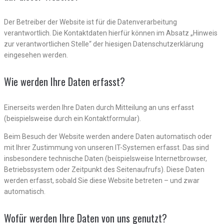
Der Betreiber der Website ist für die Datenverarbeitung
verantwortlich. Die Kontaktdaten hierfür können im Absatz „Hinweis
zur verantwortlichen Stelle“ der hiesigen Datenschutzerklärung
eingesehen werden.
Wie werden Ihre Daten erfasst?
Einerseits werden Ihre Daten durch Mitteilung an uns erfasst
(beispielsweise durch ein Kontaktformular).
Beim Besuch der Website werden andere Daten automatisch oder
mit Ihrer Zustimmung von unseren IT-Systemen erfasst. Das sind
insbesondere technische Daten (beispielsweise Internetbrowser,
Betriebssystem oder Zeitpunkt des Seitenaufrufs). Diese Daten
werden erfasst, sobald Sie diese Website betreten – und zwar
automatisch.
Wofür werden Ihre Daten von uns genutzt?