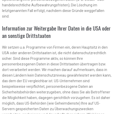
handelsrechtliche Aufbewahrungsfristen); Die Löschung im
letztgenannten Fall erfolgt, nachdem diese Gründe weggefallen
sind.
Information zur Weitergabe Ihrer Daten in die USA oder
an sonstige Drittstaaten
Wir setzen u.a. Programme von Firmen ein, deren Hauptsitz in den
USA oder anderen Drittstaaten ist, die nicht datenschutzrechtlich
sicher. Sind diese Programme aktiv, so können Ihre
personenbezogenen Daten in diese Drittstaaten übertragen bzw.
dort verarbeitet werden. Wir machen darauf aufmerksam, dass in
diesen Ländern kein Datenschutzniveau gewährleistet werden kann,
das dem der EU vergleichbar ist. US-Unternehmen sind
beispielsweise verpflichtet, personenbezogene Daten an
Sicherheitsbehörden weiterzugeben, ohne dass Sie als Betroffener
die Möglichkeit haben, dagegen gerichtlich vorzugehen. Es ist daher
möglich, dass US-Behörden (wie Geheimdienste) Ihre auf US-
Servern gespeicherten Daten zu Überwachungszwecken