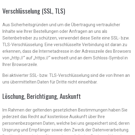
Verschlüsselung (SSL, TLS)
Aus Sicherheitsgründen und um die Übertragung vertraulicher
Inhalte wie Ihrer Bestellungen oder Anfragen an uns als
Seitenbetreiber zu schützen, verwendet diese Seite eine SSL- bzw.
TLS-Verschlüsselung. Eine verschlüsselte Verbindung ist daran zu
erkennen, dass die Internetadresse in der Adresszeile des Browsers
von „http://“ auf „https://“ wechselt und an dem Schloss-Symbol in
Ihrer Browserzeile.
Bei aktivierter SSL- bzw. TLS-Verschlüsselung sind die von Ihnen an
uns übermittelten Daten für Dritte nicht einsehbar.
Löschung, Berichtigung, Auskunft
Im Rahmen der geltenden gesetzlichen Bestimmungen haben Sie
jederzeit das Recht auf kostenlose Auskunft über Ihre
personenbezogenen Daten, welche bei uns gespeichert sind, deren
Ursprung und Empfänger sowie den Zweck der Datenverarbeitung.