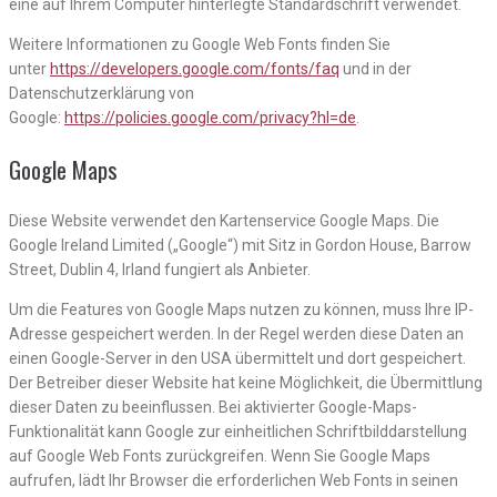
eine auf Ihrem Computer hinterlegte Standardschrift verwendet.
Weitere Informationen zu Google Web Fonts finden Sie
unter
https://developers.google.com/fonts/faq
und in der
Datenschutzerklärung von
Google:
https://policies.google.com/privacy?hl=de
.
Google Maps
Diese Website verwendet den Kartenservice Google Maps. Die
Google Ireland Limited („Google“) mit Sitz in Gordon House, Barrow
Street, Dublin 4, Irland fungiert als Anbieter.
Um die Features von Google Maps nutzen zu können, muss Ihre IP-
Adresse gespeichert werden. In der Regel werden diese Daten an
einen Google-Server in den USA übermittelt und dort gespeichert.
Der Betreiber dieser Website hat keine Möglichkeit, die Übermittlung
dieser Daten zu beeinflussen. Bei aktivierter Google-Maps-
Funktionalität kann Google zur einheitlichen Schriftbilddarstellung
auf Google Web Fonts zurückgreifen. Wenn Sie Google Maps
aufrufen, lädt Ihr Browser die erforderlichen Web Fonts in seinen