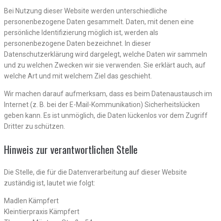
Bei Nutzung dieser Website werden unterschiedliche
personenbezogene Daten gesammelt. Daten, mit denen eine
persönliche Identifizierung möglich ist, werden als
personenbezogene Daten bezeichnet. In dieser
Datenschutzerklärung wird dargelegt, welche Daten wir sammeln
und zu welchen Zwecken wir sie verwenden. Sie erklärt auch, auf
welche Art und mit welchem Ziel das geschieht.
Wir machen darauf aufmerksam, dass es beim Datenaustausch im
Internet (z. B. bei der E-Mail-Kommunikation) Sicherheitslücken
geben kann. Es ist unmöglich, die Daten lückenlos vor dem Zugriff
Dritter zu schützen.
Hinweis zur verantwortlichen Stelle
Die Stelle, die für die Datenverarbeitung auf dieser Website
zuständig ist, lautet wie folgt:
Madlen Kämpfert
Kleintierpraxis Kämpfert