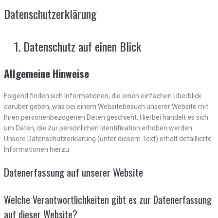
Datenschutzerklärung
Datenschutz auf einen Blick
Allgemeine Hinweise
Folgend finden sich Informationen, die einen einfachen Überblick
darüber geben, was bei einem Websitebesuch unserer Website mit
Ihren personenbezogenen Daten geschieht. Hierbei handelt es sich
um Daten, die zur persönlichen Identifikation erhoben werden.
Unsere Datenschutzerklärung (unter diesem Text) erhält detaillierte
Informationen hierzu.
Datenerfassung auf unserer Website
Welche Verantwortlichkeiten gibt es zur Datenerfassung
auf dieser Website?