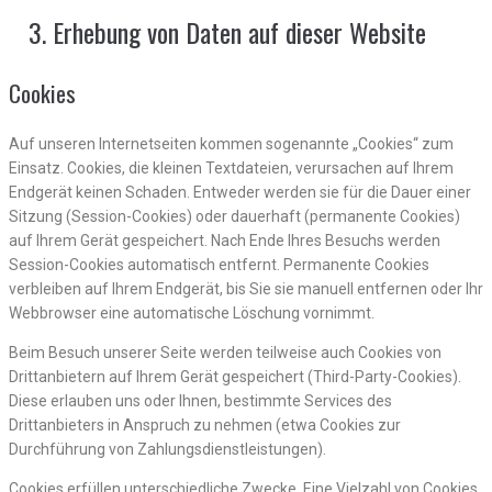
Erhebung von Daten auf dieser Website
Cookies
Auf unseren Internetseiten kommen sogenannte „Cookies“ zum
Einsatz. Cookies, die kleinen Textdateien, verursachen auf Ihrem
Endgerät keinen Schaden. Entweder werden sie für die Dauer einer
Sitzung (Session-Cookies) oder dauerhaft (permanente Cookies)
auf Ihrem Gerät gespeichert. Nach Ende Ihres Besuchs werden
Session-Cookies automatisch entfernt. Permanente Cookies
verbleiben auf Ihrem Endgerät, bis Sie sie manuell entfernen oder Ihr
Webbrowser eine automatische Löschung vornimmt.
Beim Besuch unserer Seite werden teilweise auch Cookies von
Drittanbietern auf Ihrem Gerät gespeichert (Third-Party-Cookies).
Diese erlauben uns oder Ihnen, bestimmte Services des
Drittanbieters in Anspruch zu nehmen (etwa Cookies zur
Durchführung von Zahlungsdienstleistungen).
Cookies erfüllen unterschiedliche Zwecke. Eine Vielzahl von Cookies