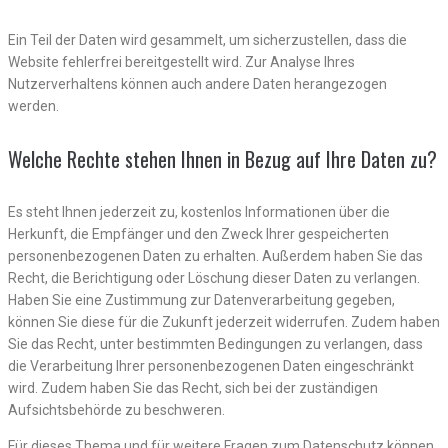
Ein Teil der Daten wird gesammelt, um sicherzustellen, dass die
Website fehlerfrei bereitgestellt wird. Zur Analyse Ihres
Nutzerverhaltens können auch andere Daten herangezogen
werden.
Welche Rechte stehen Ihnen in Bezug auf Ihre Daten zu?
Es steht Ihnen jederzeit zu, kostenlos Informationen über die
Herkunft, die Empfänger und den Zweck Ihrer gespeicherten
personenbezogenen Daten zu erhalten. Außerdem haben Sie das
Recht, die Berichtigung oder Löschung dieser Daten zu verlangen.
Haben Sie eine Zustimmung zur Datenverarbeitung gegeben,
können Sie diese für die Zukunft jederzeit widerrufen. Zudem haben
Sie das Recht, unter bestimmten Bedingungen zu verlangen, dass
die Verarbeitung Ihrer personenbezogenen Daten eingeschränkt
wird. Zudem haben Sie das Recht, sich bei der zuständigen
Aufsichtsbehörde zu beschweren.
Für dieses Thema und für weitere Fragen zum Datenschutz können