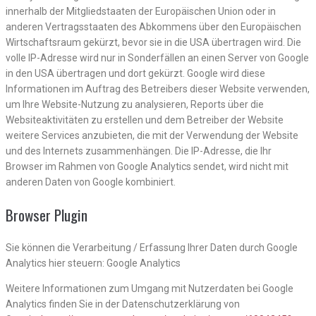
innerhalb der Mitgliedstaaten der Europäischen Union oder in
anderen Vertragsstaaten des Abkommens über den Europäischen
Wirtschaftsraum gekürzt, bevor sie in die USA übertragen wird. Die
volle IP-Adresse wird nur in Sonderfällen an einen Server von Google
in den USA übertragen und dort gekürzt. Google wird diese
Informationen im Auftrag des Betreibers dieser Website verwenden,
um Ihre Website-Nutzung zu analysieren, Reports über die
Websiteaktivitäten zu erstellen und dem Betreiber der Website
weitere Services anzubieten, die mit der Verwendung der Website
und des Internets zusammenhängen. Die IP-Adresse, die Ihr
Browser im Rahmen von Google Analytics sendet, wird nicht mit
anderen Daten von Google kombiniert.
Browser Plugin
Sie können die Verarbeitung / Erfassung Ihrer Daten durch Google
Analytics hier steuern: Google Analytics
Weitere Informationen zum Umgang mit Nutzerdaten bei Google
Analytics finden Sie in der Datenschutzerklärung von