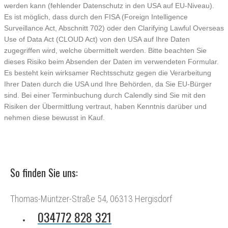
werden kann (fehlender Datenschutz in den USA auf EU-Niveau).
Es ist möglich, dass durch den FISA (Foreign Intelligence
Surveillance Act, Abschnitt 702) oder den Clarifying Lawful Overseas
Use of Data Act (CLOUD Act) von den USA auf Ihre Daten
zugegriffen wird, welche übermittelt werden. Bitte beachten Sie
dieses Risiko beim Absenden der Daten im verwendeten Formular.
Es besteht kein wirksamer Rechtsschutz gegen die Verarbeitung
Ihrer Daten durch die USA und Ihre Behörden, da Sie EU-Bürger
sind. Bei einer Terminbuchung durch Calendly sind Sie mit den
Risiken der Übermittlung vertraut, haben Kenntnis darüber und
nehmen diese bewusst in Kauf.
So finden Sie uns:
Thomas-Müntzer-Straße 54, 06313 Hergisdorf
034772 828 321