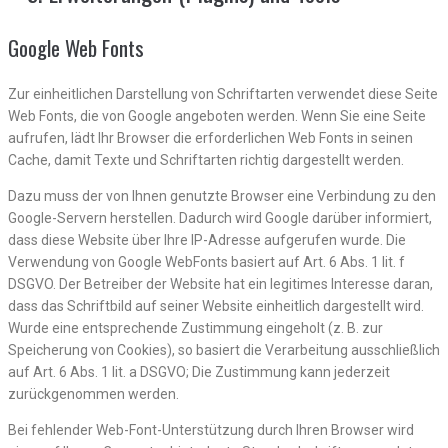
Google Web Fonts
Zur einheitlichen Darstellung von Schriftarten verwendet diese Seite
Web Fonts, die von Google angeboten werden. Wenn Sie eine Seite
aufrufen, lädt Ihr Browser die erforderlichen Web Fonts in seinen
Cache, damit Texte und Schriftarten richtig dargestellt werden.
Dazu muss der von Ihnen genutzte Browser eine Verbindung zu den
Google-Servern herstellen. Dadurch wird Google darüber informiert,
dass diese Website über Ihre IP-Adresse aufgerufen wurde. Die
Verwendung von Google WebFonts basiert auf Art. 6 Abs. 1 lit. f
DSGVO. Der Betreiber der Website hat ein legitimes Interesse daran,
dass das Schriftbild auf seiner Website einheitlich dargestellt wird.
Wurde eine entsprechende Zustimmung eingeholt (z. B. zur
Speicherung von Cookies), so basiert die Verarbeitung ausschließlich
auf Art. 6 Abs. 1 lit. a DSGVO; Die Zustimmung kann jederzeit
zurückgenommen werden.
Bei fehlender Web-Font-Unterstützung durch Ihren Browser wird