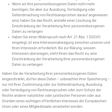
Wenn wir Ihre personenbezogenen Daten nicht mehr
benötigen, Sie aber zur Ausübung, Verteidigung oder
Geltendmachung von Rechtsansprüchen darauf angewiesen
sind, haben Sie das Recht, anstelle einer Löschung die
Einschränkung der Verarbeitung Ihrer personenbezogenen
Daten zu verlangen.
Haben Sie einen Widerspruch nach Art. 21 Abs. 1 DSGVO
eingelegt, ist eine Interessenabwägung zwischen unseren und
Ihren Interessen erforderlich. Bis zur Klärung, wessen
Interessen überwiegen, steht Ihnen das Recht zu, eine
Einschränkung der Verarbeitung Ihrer personenbezogenen
Daten zu verlangen.
Haben Sie die Verarbeitung Ihrer personenbezogenen Daten
eingeschränkt, dürfen diese Daten – unbeachtet ihrer Speicherung –
nur mit Ihrer Zustimmung oder zur Geltendmachung, Ausübung
oder Verteidigung von Rechtsansprüchen oder zum Schutz der
Rechte anderer natürlicher oder juristischer Personen oder aus
Gründen eines wichtigen öffentlichen Interesses der Europäischen
Union oder eines Mitgliedstaats verarbeitet werden.