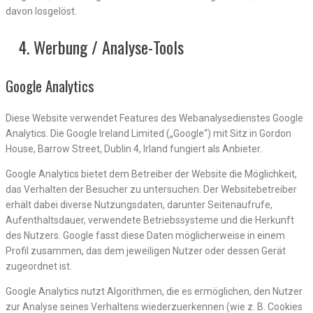
davon losgelöst.
Werbung / Analyse-Tools
Google Analytics
Diese Website verwendet Features des Webanalysedienstes Google
Analytics. Die Google Ireland Limited („Google“) mit Sitz in Gordon
House, Barrow Street, Dublin 4, Irland fungiert als Anbieter.
Google Analytics bietet dem Betreiber der Website die Möglichkeit,
das Verhalten der Besucher zu untersuchen. Der Websitebetreiber
erhält dabei diverse Nutzungsdaten, darunter Seitenaufrufe,
Aufenthaltsdauer, verwendete Betriebssysteme und die Herkunft
des Nutzers. Google fasst diese Daten möglicherweise in einem
Profil zusammen, das dem jeweiligen Nutzer oder dessen Gerät
zugeordnet ist.
Google Analytics nutzt Algorithmen, die es ermöglichen, den Nutzer
zur Analyse seines Verhaltens wiederzuerkennen (wie z. B. Cookies