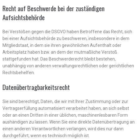
Recht auf Beschwerde bei der zuständigen
Aufsichtsbehörde
Bei Verstößen gegen die DSGVO haben Betroffene das Recht, sich
bei einer Aufsichtsbehörde zu beschweren, insbesondere in dem
Mitgliedstaat, in dem sie ihren gewöhnlichen Aufenthalt oder
Arbeitsplatz haben bzw. an dem der mutmaßliche Verstoß
stattgefunden hat. Das Beschwerderecht bleibt bestehen,
unabhängig von anderen verwaltungsrechtlichen oder gerichtlichen
Rechtsbehelfen.
Datenübertragbarkeitsrecht
Sie sind berechtigt, Daten, die wir mit Ihrer Zustimmung oder zur
Vertragserfüllung automatisiert verarbeitet haben, an sich selbst
oder an einen Dritten in einer üblichen, maschinenlesbaren Form
aushändigen zu lassen. Wenn Sie eine direkte Datenübertragung an
einen anderen Verantwortlichen verlangen, wird dies nur dann
durchgeführt, wenn es technisch möglich ist.