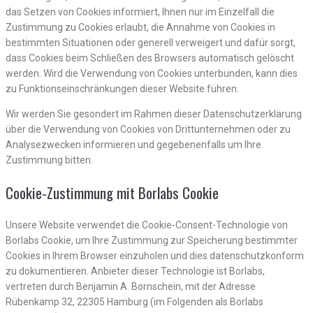
das Setzen von Cookies informiert, Ihnen nur im Einzelfall die
Zustimmung zu Cookies erlaubt, die Annahme von Cookies in
bestimmten Situationen oder generell verweigert und dafür sorgt,
dass Cookies beim Schließen des Browsers automatisch gelöscht
werden. Wird die Verwendung von Cookies unterbunden, kann dies
zu Funktionseinschränkungen dieser Website führen.
Wir werden Sie gesondert im Rahmen dieser Datenschutzerklärung
über die Verwendung von Cookies von Drittunternehmen oder zu
Analysezwecken informieren und gegebenenfalls um Ihre
Zustimmung bitten.
Cookie-Zustimmung mit Borlabs Cookie
Unsere Website verwendet die Cookie-Consent-Technologie von
Borlabs Cookie, um Ihre Zustimmung zur Speicherung bestimmter
Cookies in Ihrem Browser einzuholen und dies datenschutzkonform
zu dokumentieren. Anbieter dieser Technologie ist Borlabs,
vertreten durch Benjamin A. Bornschein, mit der Adresse
Rübenkamp 32, 22305 Hamburg (im Folgenden als Borlabs