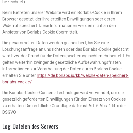
bezeichnet).
Beim Betreten unserer Website wird ein Borlabs-Cookie in Ihrem
Browser gesetzt, der Ihre erteilten Einwilligungen oder deren
Widerruf speichert. Diese Informationen werden nicht an den
Anbieter von Borlabs Cookie übermittelt.
Die gesammelten Daten werden gespeichert, bis Sie eine
Löschungsanfrage an uns richten oder das Borlabs-Cookie gelöscht
wird bzw. der Grund für die Datenspeicherung nicht mehr besteht. Es
gelten weiterhin zwingende gesetzliche Aufbewahrungsfristen.
Informationen zur Verarbeitung der Daten durch Borlabs Cookie
erhalten Sie unter
https://de.borlabs.io/kb/welche-daten-speichert-
borlabs-cookie/
.
Die Borlabs-Cookie-Consent-Technologie wird verwendet, um die
gesetzlich geforderten Einwilligungen für den Einsatz von Cookies
zu erhalten. Die rechtliche Grundlage dafür ist Art. 6 Abs. 1 lit. c der
DSGVO.
Log-Dateien des Servers