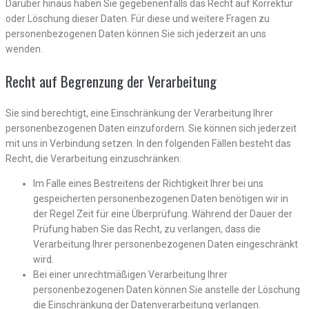
Darüber hinaus haben Sie gegebenenfalls das Recht auf Korrektur
oder Löschung dieser Daten. Für diese und weitere Fragen zu
personenbezogenen Daten können Sie sich jederzeit an uns
wenden.
Recht auf Begrenzung der Verarbeitung
Sie sind berechtigt, eine Einschränkung der Verarbeitung Ihrer
personenbezogenen Daten einzufordern. Sie können sich jederzeit
mit uns in Verbindung setzen. In den folgenden Fällen besteht das
Recht, die Verarbeitung einzuschränken:
Im Falle eines Bestreitens der Richtigkeit Ihrer bei uns
gespeicherten personenbezogenen Daten benötigen wir in
der Regel Zeit für eine Überprüfung. Während der Dauer der
Prüfung haben Sie das Recht, zu verlangen, dass die
Verarbeitung Ihrer personenbezogenen Daten eingeschränkt
wird.
Bei einer unrechtmäßigen Verarbeitung Ihrer
personenbezogenen Daten können Sie anstelle der Löschung
die Einschränkung der Datenverarbeitung verlangen.